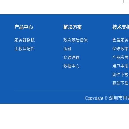
产品中心
解决方案
技术支
服务器整机
政府基础设施
售后服务
主板及配件
金融
保修政策
交通运输
产品彩页
数据中心
用户手册
固件下载
驱动下载
Copyright © 深圳市同