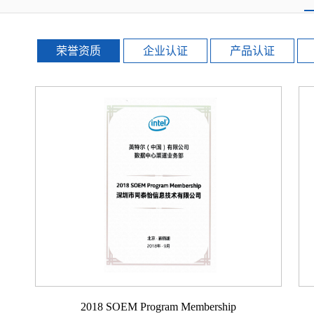
荣誉资质
企业认证
产品认证
2018 SOEM Program Membership