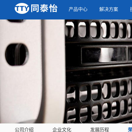
产品中心
解决方案
公司介绍
企业文化
发展历程