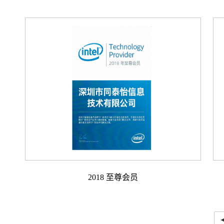
2018 至尊会员