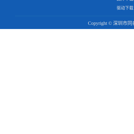
驱动下载
Copyright © 深圳市同