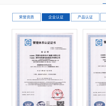
荣誉资质
企业认证
产品认证