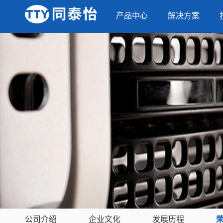
产品中心
解决方案
公司介绍
企业文化
发展历程