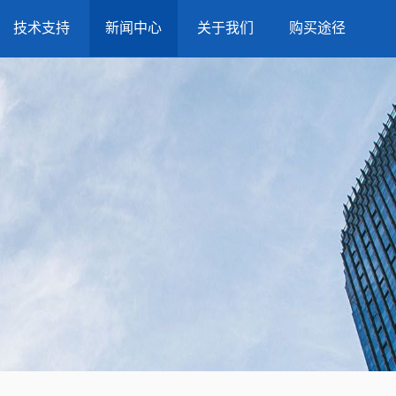
技术支持
新闻中心
关于我们
购买途径