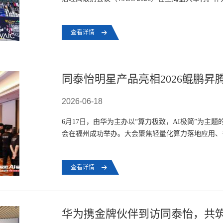
会汇聚了1100余家全球企业参展，在这场聚焦...
查看详情
2026-06-18
6月17日，由华为主办以“算力极致，AI极简”为主题
会在福州成功举办。大会聚焦轻量化算力落地应用、
政企客户、行业伙伴与技术专家齐聚一...
查看详情
华为携金牌伙伴到访同泰怡，共