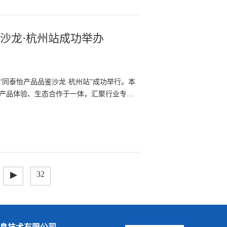
鉴沙龙·杭州站成功举办
同泰怡产品品鉴沙龙·杭州站”成功举行。本
产品体验、生态合作于一体，汇聚行业专
▸
32