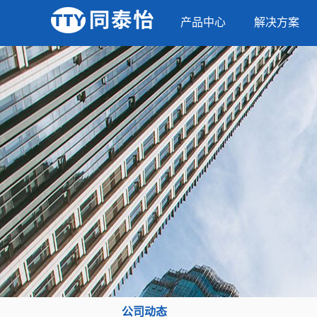
产品中心
解决方案
公司动态