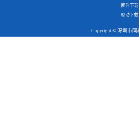
固件下载
驱动下载
Copyright © 深圳市同