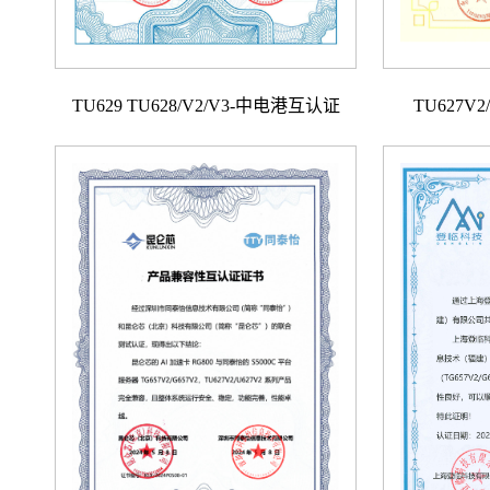
TU629 TU628/V2/V3-中电港互认证
TU627V