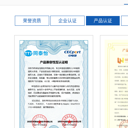
荣誉资质
企业认证
产品认证