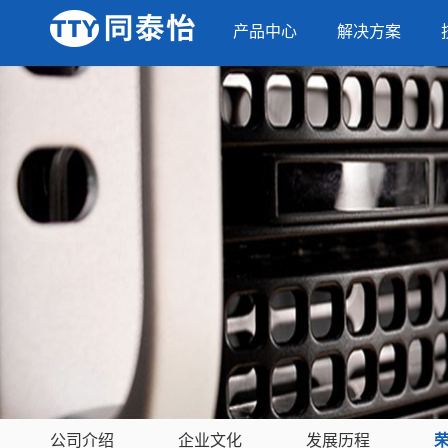
产品中心
解决方案
公司介绍
企业文化
发展历程