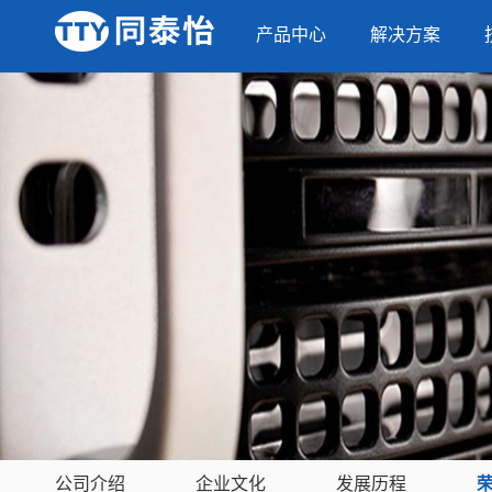
产品中心
解决方案
公司介绍
企业文化
发展历程