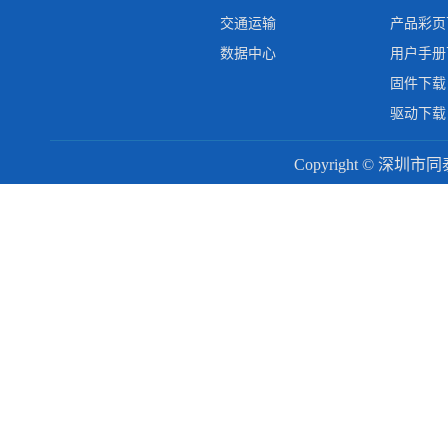
交通运输
产品彩页
数据中心
用户手册
固件下载
驱动下载
Copyright © 深圳市同