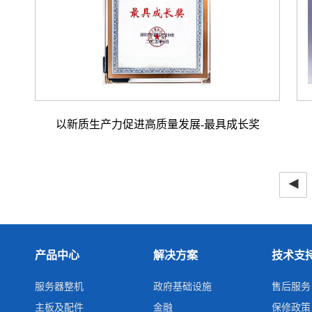
以新质生产力促进高质量发展-最具成长奖
◂
产品中心
解决方案
技术支
服务器整机
政府基础设施
售后服务
主板及配件
金融
保修政策