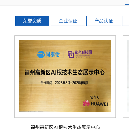
荣誉资质
企业认证
产品认证
福州高新区AI根技术生态展示中心