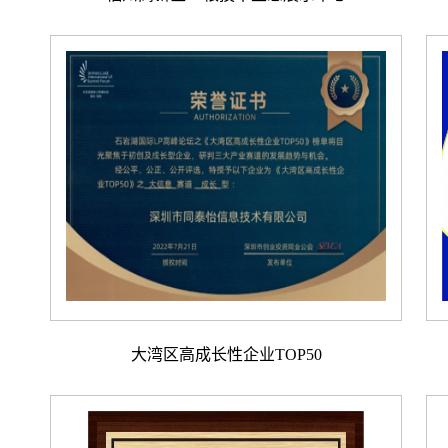
大湾区高成长性企业TOP50