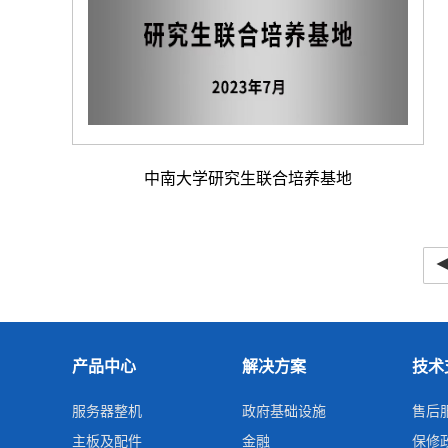
中南大学研究生联合培养基地
产品中心
解决方案
技术
服务器整机
政府基础设施
售后
主板及配件
金融
保修