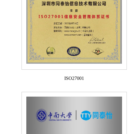
ISO27001