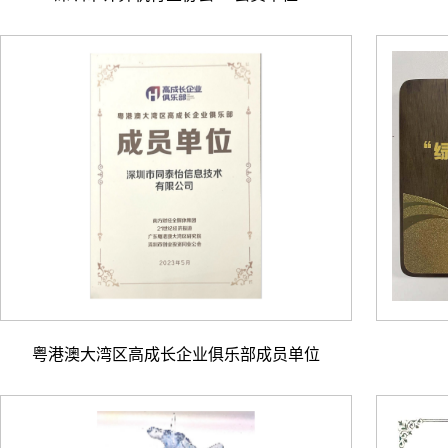
粤港澳大湾区高成长企业俱乐部成员单位