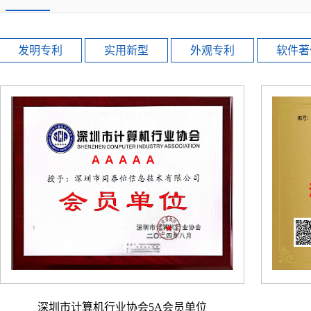
发明专利
实用新型
外观专利
软件著
深圳市计算机行业协会5A会员单位