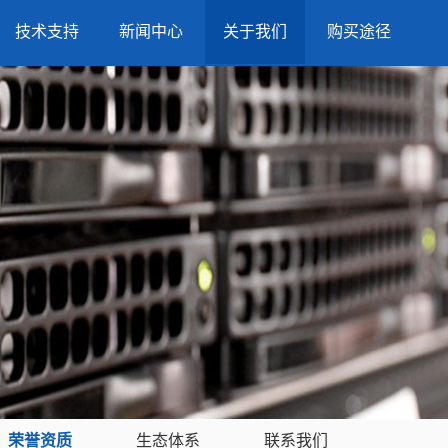
技术支持
新闻中心
关于我们
购买途径
荣誉资质
生态体系
联系我们