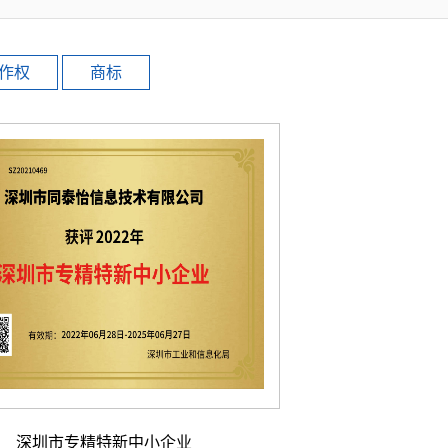
作权
商标
深圳市专精特新中小企业