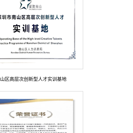
山区高层次创新型人才实训基地