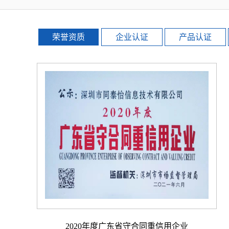
荣誉资质
企业认证
产品认证
2020年度广东省守合同重信用企业