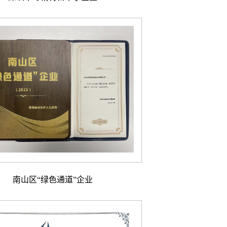
南山区“绿色通道”企业