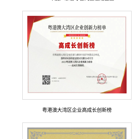
粤港澳大湾区企业高成长创新榜