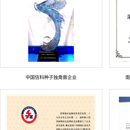
中国信科种子独角兽企业
南