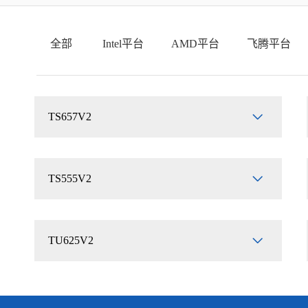
全部
Intel平台
AMD平台
飞腾平台
TS657V2
TS555V2
TU625V2