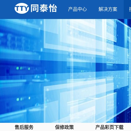
产品中心
解决方案
售后服务
保修政策
产品彩页下载