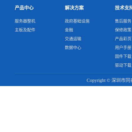
产品中心
解决方案
技术支
服务器整机
政府基础设施
售后服务
主板及配件
金融
保修政策
交通运输
产品彩页
数据中心
用户手册
固件下载
驱动下载
Copyright © 深圳市同