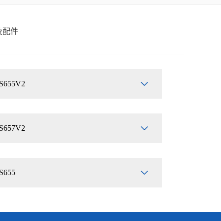
及配件
S655V2
S657V2
S655