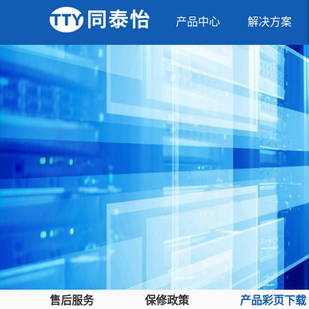
产品中心
解决方案
售后服务
保修政策
产品彩页下载