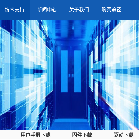
技术支持
新闻中心
关于我们
购买途径
用户手册下载
固件下载
驱动下载