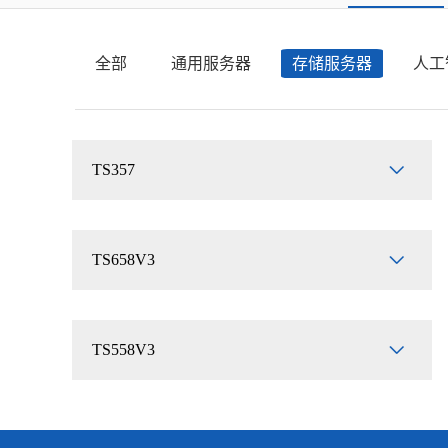
全部
通用服务器
存储服务器
人工
TS357
TS658V3
TS558V3