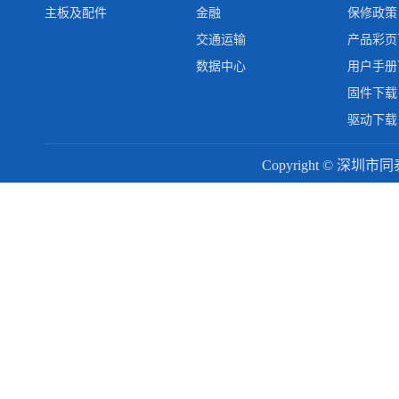
主板及配件
金融
保修政策
交通运输
产品彩页
数据中心
用户手册
固件下载
驱动下载
Copyright © 深圳市同