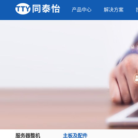
产品中心
解决方案
服务器整机
主板及配件