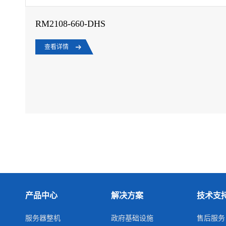
RM2108-660-DHS
查看详情
产品中心
解决方案
技术支
服务器整机
政府基础设施
售后服务