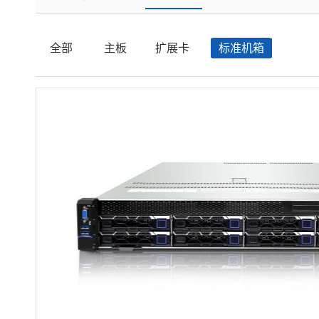
全部
主板
扩展卡
标准机箱