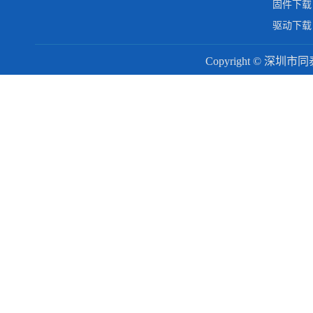
固件下载
驱动下载
Copyright © 深圳市同