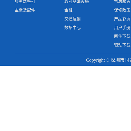
服务器整机
政府基础设施
售后服务
主板及配件
金融
保修政策
交通运输
产品彩页
数据中心
用户手册
固件下载
驱动下载
Copyright © 深圳市同