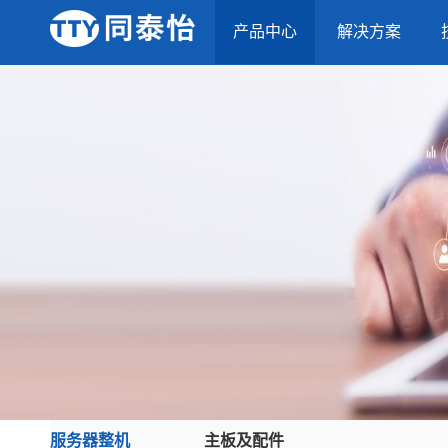
产品中心
解决方案
服务器整机
主板及配件