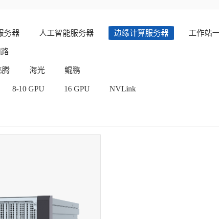
服务器
人工智能服务器
边缘计算服务器
工作站
四路
飞腾
海光
鲲鹏
8-10 GPU
16 GPU
NVLink