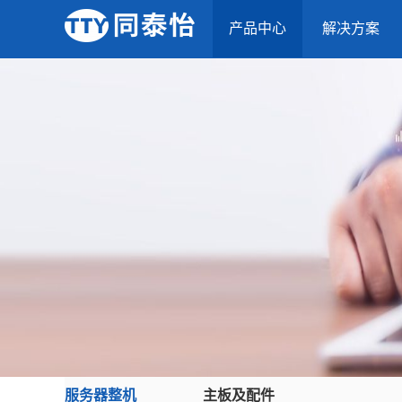
产品中心
解决方案
服务器整机
主板及配件