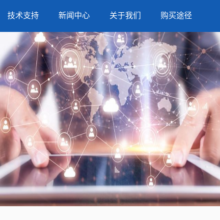
技术支持
新闻中心
关于我们
购买途径