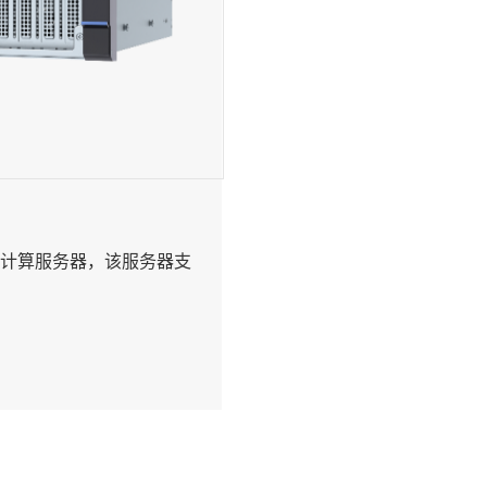
边缘计算服务器，该服务器支