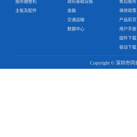
服务器整机
政府基础设施
售后服务
主板及配件
金融
保修政策
交通运输
产品彩页
数据中心
用户手册
固件下载
驱动下载
Copyright © 深圳市同