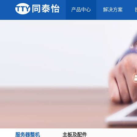
产品中心
解决方案
服务器整机
主板及配件