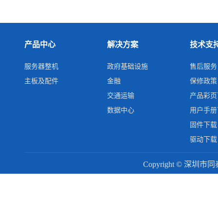
产品中心
解决方案
技术支
服务器整机
政府基础设施
售后服务
主板及配件
金融
保修政策
交通运输
产品彩页
数据中心
用户手册
固件下载
驱动下载
Copyright © 深圳市同