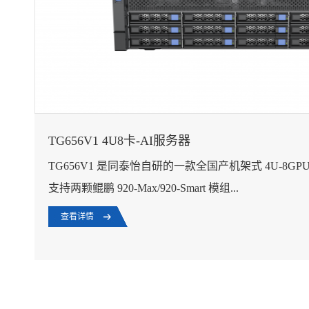
TG656V1 4U8卡-AI服务器
TG656V1 是同泰怡自研的一款全国产机架式 4U-8GP
支持两颗鲲鹏 920-Max/920-Smart 模组...
查看详情