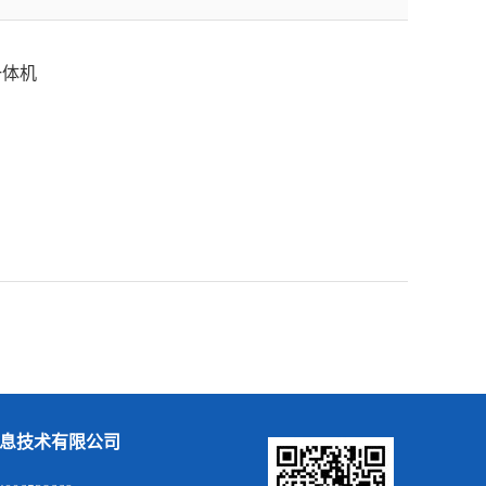
一体机
息技术有限公司