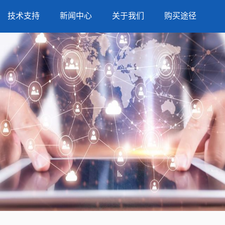
技术支持
新闻中心
关于我们
购买途径