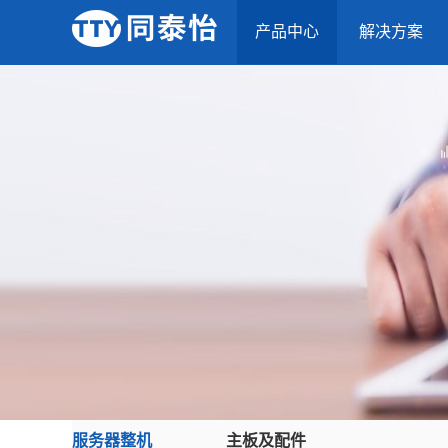
产品中心
解决方案
服务器整机
主板及配件