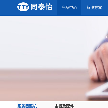
产品中心
解决方案
服务器整机
主板及配件