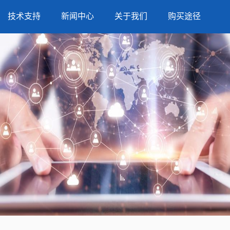
技术支持
新闻中心
关于我们
购买途径