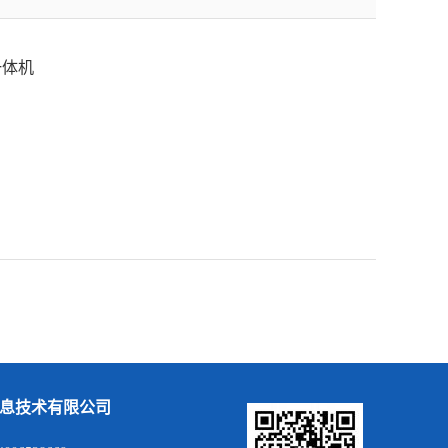
一体机
息技术有限公司