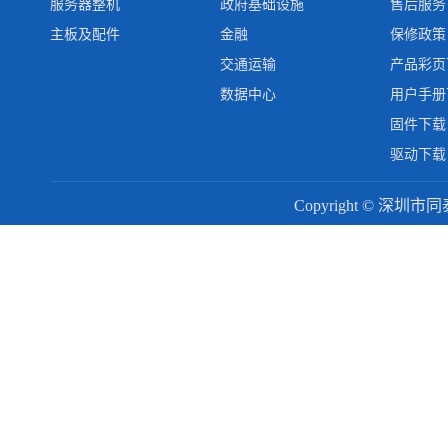
服务器整机
政府基础设施
售后服务
主板及配件
金融
保修政策
交通运输
产品彩页
数据中心
用户手册
固件下载
驱动下载
Copyright © 深圳市同