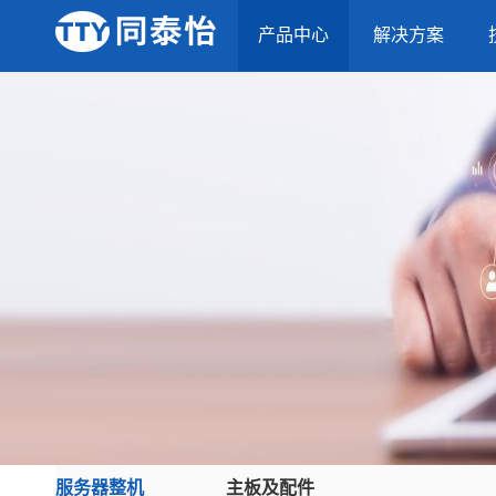
产品中心
解决方案
服务器整机
主板及配件