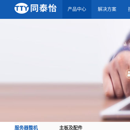
产品中心
解决方案
服务器整机
主板及配件