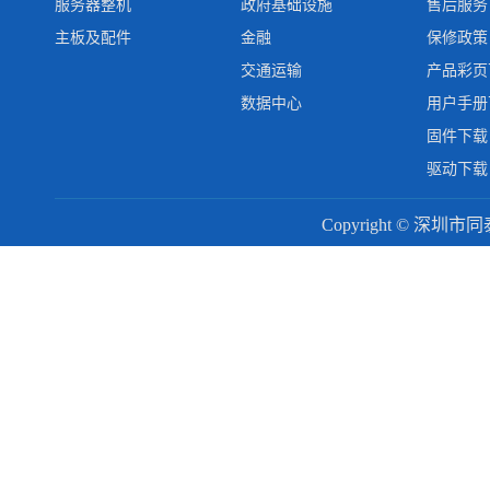
服务器整机
政府基础设施
售后服务
主板及配件
金融
保修政策
交通运输
产品彩页
数据中心
用户手册
固件下载
驱动下载
Copyright © 深圳市同