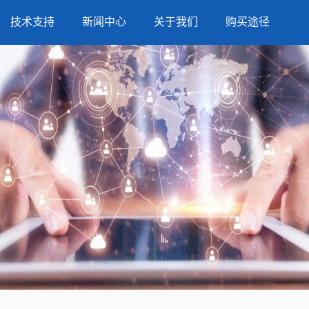
技术支持
新闻中心
关于我们
购买途径