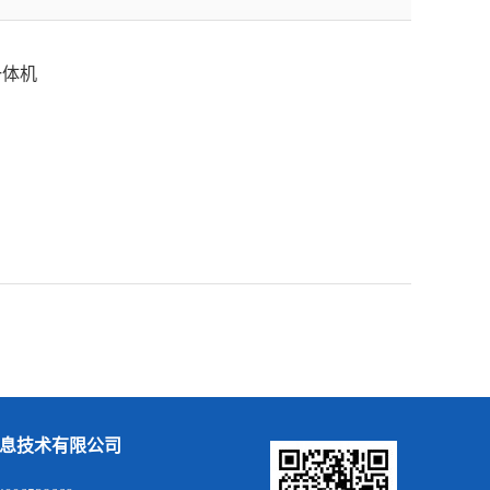
一体机
息技术有限公司