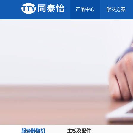
产品中心
解决方案
服务器整机
主板及配件