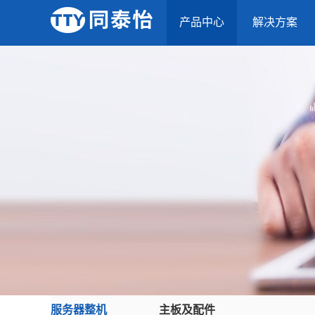
产品中心
解决方案
服务器整机
主板及配件