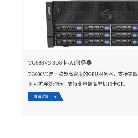
TG688V3 8U8卡-AI服务器
TG688V3是一款超高密度的GPU服务器，支持第
® 可扩展处理器，支持业界最高单机16卡GP...
查看详情