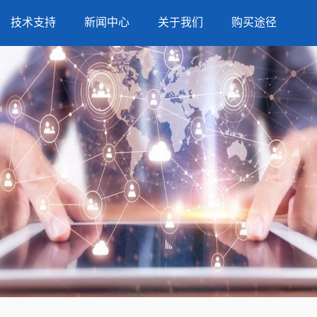
技术支持
新闻中心
关于我们
购买途径