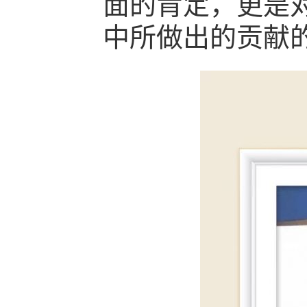
面的肯定，更是
中所做出的贡献