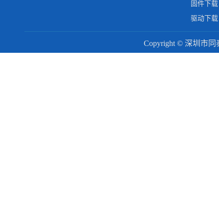
固件下载
驱动下载
Copyright © 深圳市同