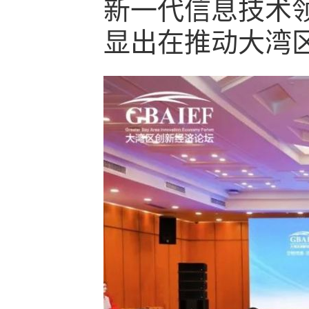
新一代信息技术
显出在推动大湾