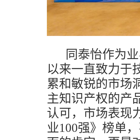
同泰怡作为业界
以来一直致力于
累和敏锐的市场
主知识产权的产
认可，市场表现力
业100强》榜单