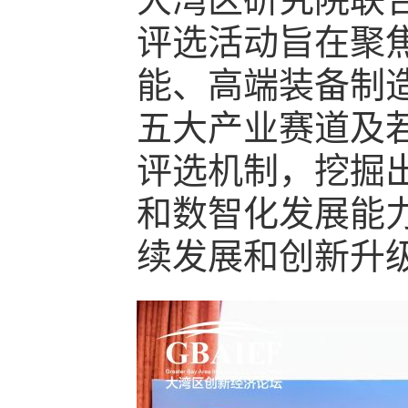
评选活动旨在聚
能、高端装备制
五大产业赛道及
评选机制，挖掘
和数智化发展能
续发展和创新升