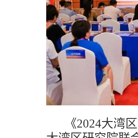
《2024大湾区
大湾区研究院联