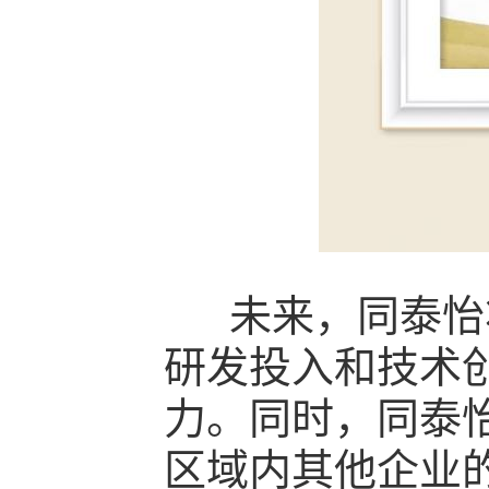
未来，同泰怡将
研发投入和技术
力。同时，同泰
区域内其他企业