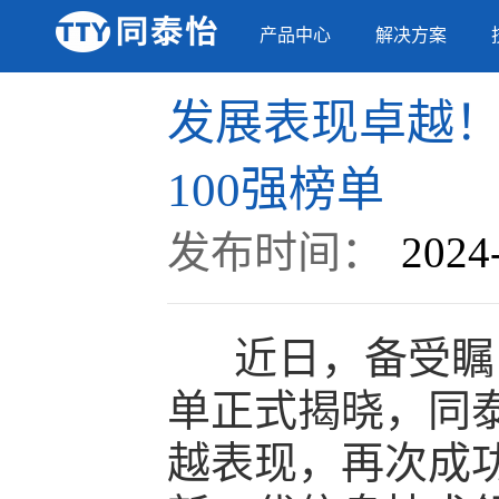
产品中心
解决方案
发展表现卓越！
100强榜单
发布时间：
2024
近日，备受瞩目的
单正式揭晓，同
越表现，再次成