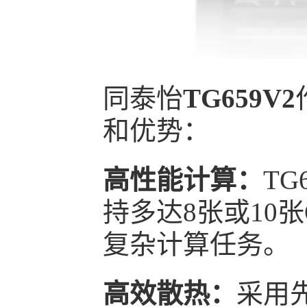
同泰怡
TG659V2
和优势：
高性能计算：
TG
持多达8张或10
复杂计算任务。
高效散热：
采用