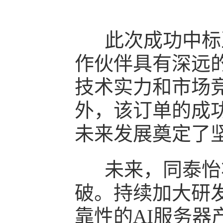
此次成功中标互
作伙伴具有深远
技术实力和市场
外，该订单的成
未来发展奠定了
未来，同泰怡将
破。持续加大研
靠性的AI服务器