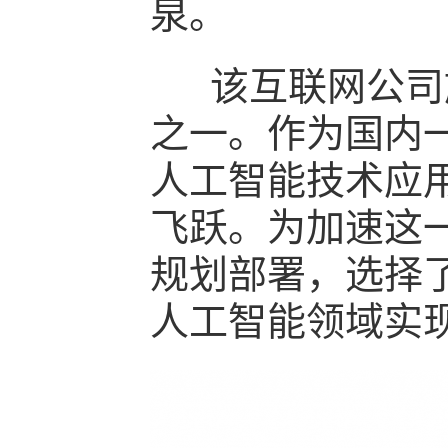
泉。
该互联网公司旗
之一。作为国内
人工智能技术应
飞跃。为加速这
规划部署，选择
人工智能领域实