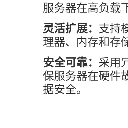
服务器在高负载
灵活扩展：
支持
理器、内存和存
安全可靠：
采用
保服务器在硬件
据安全。