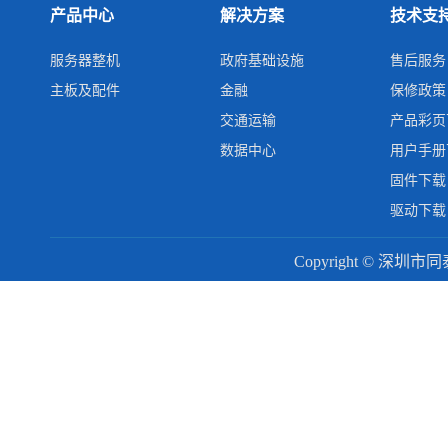
产品中心
解决方案
技术支
服务器整机
政府基础设施
售后服务
主板及配件
金融
保修政策
交通运输
产品彩页
数据中心
用户手册
固件下载
驱动下载
Copyright © 深圳市同