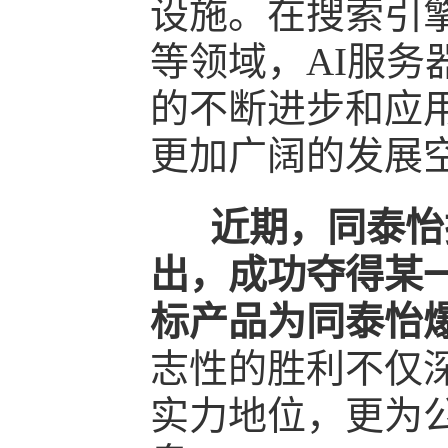
设施。在搜索引
等领域，AI服务
的不断进步和应
更加广阔的发展
近期，同泰怡
出，成功夺得某
标产品为同泰怡爆款
志性的胜利不仅
实力地位，更为