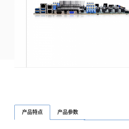
产品特点
产品参数