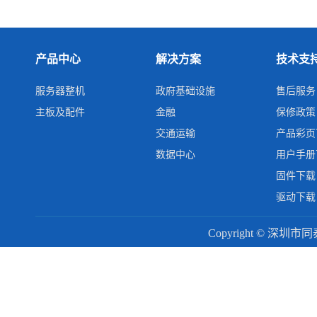
产品中心
解决方案
技术支
服务器整机
政府基础设施
售后服务
主板及配件
金融
保修政策
交通运输
产品彩页
数据中心
用户手册
固件下载
驱动下载
Copyright © 深圳市同