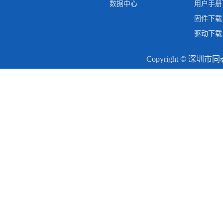
数据中心
用户手册
固件下载
驱动下载
Copyright © 深圳市同