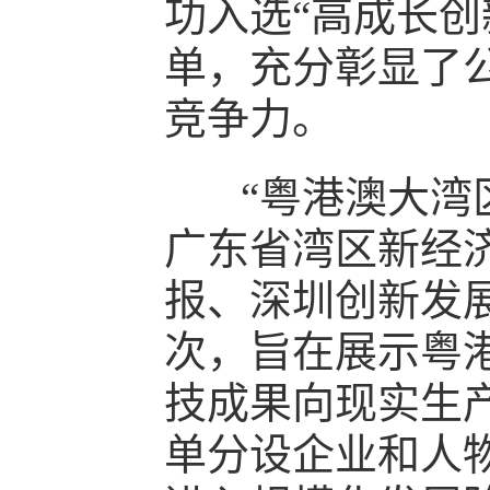
功入选“高成长创
单，充分彰显了
竞争力。
“粤港澳大湾区
广东省湾区新经
报、深圳创新发
次，旨在展示粤
技成果向现实生
单分设企业和人