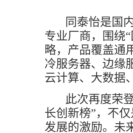
同泰怡是国内少
专业厂商，围绕“
略，产品覆盖通
冷服务器、边缘
云计算、大数据
此次再度荣登“
长创新榜”，不
发展的激励。未