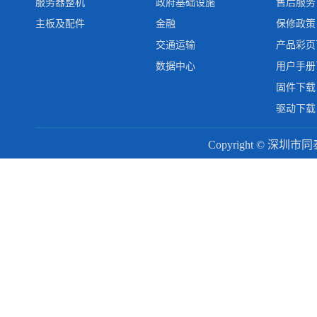
服务器整机
政府基础设施
售后服务
主板及配件
金融
保修政策
交通运输
产品彩页
数据中心
用户手册
固件下载
驱动下载
Copyright © 深圳市同