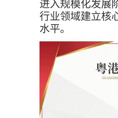
进入规模化发展
行业领域建立核
水平。