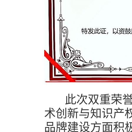
此次双重荣誉的
术创新与知识产
品牌建设方面积