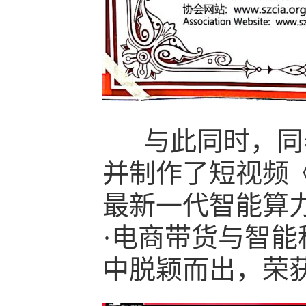
与此同时，同泰
并制作了短视频《
最新一代智能算
·电商带货与智能
中脱颖而出，荣