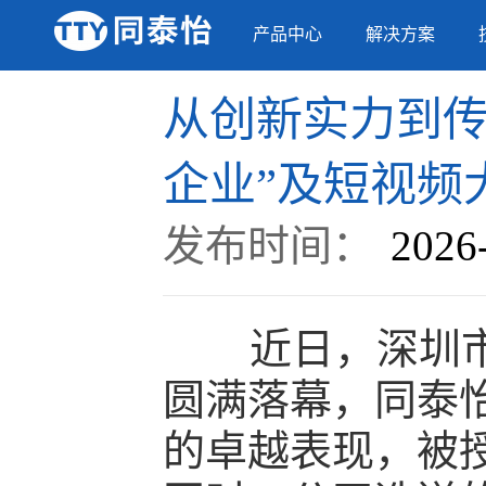
产品中心
解决方案
从创新实力到传
企业”及短视频
发布时间：
2026
近日，深圳市计
圆满落幕，同泰
的卓越表现，被