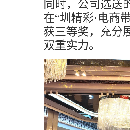
同时，公司选送的
在“圳精彩·电商
获三等奖，充分
双重实力。