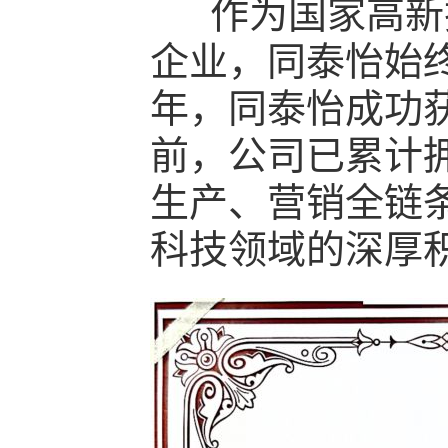
作为国家高新技
企业，同泰怡始终
年，同泰怡成功
前，公司已累计拥
生产、营销全链
科技领域的深厚