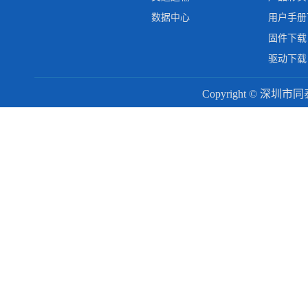
数据中心
用户手册
固件下载
驱动下载
Copyright © 深圳市同