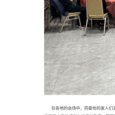
在各地的会场中，同泰怡的家人们