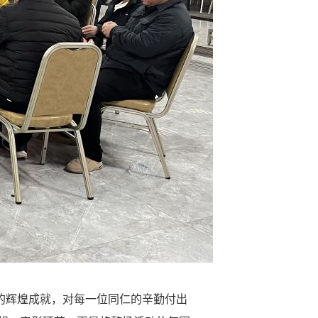
的辉煌成就，对每一位同仁的辛勤付出