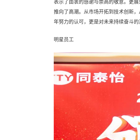
表示了由衷的感谢与崇高的敬意。更展
推向了高潮。从市场开拓到技术创新，
年努力的认可，更是对未来持续奋斗的
明星员工