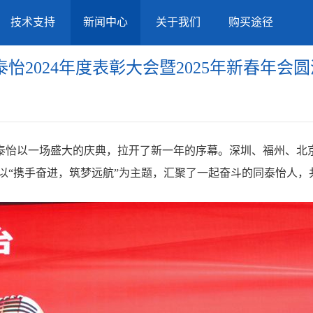
技术支持
新闻中心
关于我们
购买途径
怡2024年度表彰大会暨2025年新春年会
泰怡以一场盛大的庆典，拉开了新一年的序幕。深圳、福州、北
年会，以“携手奋进，筑梦远航”为主题，汇聚了一起奋斗的同泰怡人