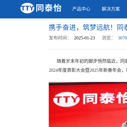
产品中心
解决方案
携手奋进，筑梦远航！同泰
发布时间：
2025-01-23
浏览：
3070
随着岁末年初的脚步悄然临近，同
2024年度表彰大会暨2025年新春