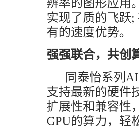
辨率的图形应用
实现了质的飞跃;
有的速度优势。
强强联合，共创
同泰怡系列AI
支持最新的硬件
扩展性和兼容性
GPU的算力，轻