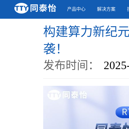
产品中心
解决方案
构建算力新纪元
袭！
发布时间：
2025