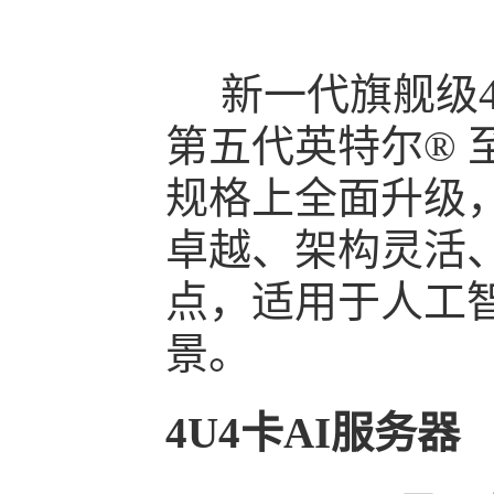
新一代旗舰级4U
第五代英特尔® 至
规格上全面升级
卓越、架构灵活
点，适用于人工
景。
4U4卡AI服务器