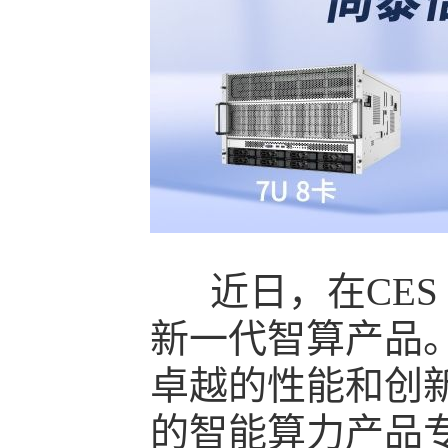
近日，在CES 2
新一代智算产品。这
卓越的性能和创
的智能算力产品